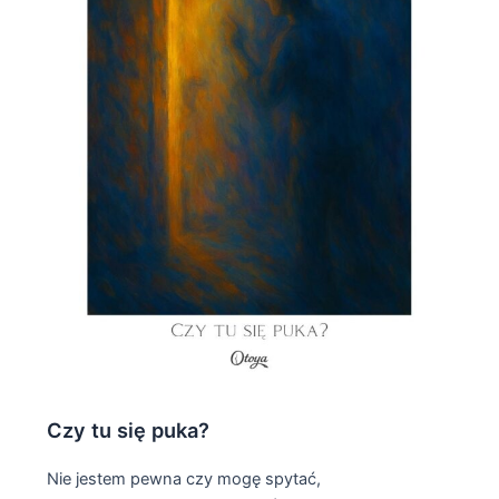
Czy tu się puka?
Nie jestem pewna czy mogę spytać,