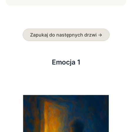
Zapukaj do następnych drzwi →
Emocja 1