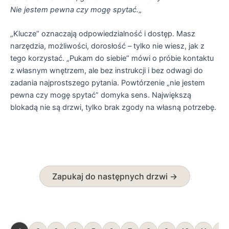
Nie jestem pewna czy mogę spytać.
„
„Klucze” oznaczają odpowiedzialność i dostęp. Masz
narzędzia, możliwości, dorosłość – tylko nie wiesz, jak z
tego korzystać. „Pukam do siebie” mówi o próbie kontaktu
z własnym wnętrzem, ale bez instrukcji i bez odwagi do
zadania najprostszego pytania. Powtórzenie „nie jestem
pewna czy mogę spytać” domyka sens. Największą
blokadą nie są drzwi, tylko brak zgody na własną potrzebę.
Zapukaj do następnych drzwi →