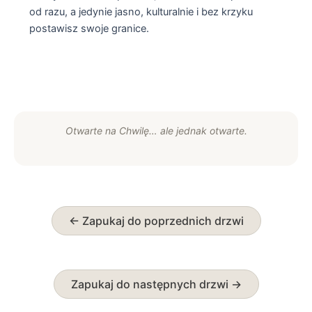
od razu, a jedynie jasno, kulturalnie i bez krzyku
postawisz swoje granice.
Otwarte na Chwilę… ale jednak otwarte.
← Zapukaj do poprzednich drzwi
Zapukaj do następnych drzwi →