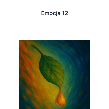
Emocja 12